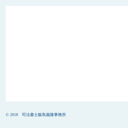
© 2018 司法書士飯島義隆事務所